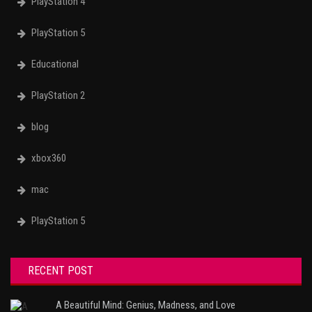
PlayStation 4
PlayStation 5
Educational
PlayStation 2
blog
xbox360
mac
PlayStation 5
RECENT POST
A Beautiful Mind: Genius, Madness, and Love