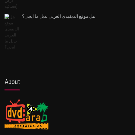
هل موقع الديفيدي العربي بديل ما ايجي؟
About