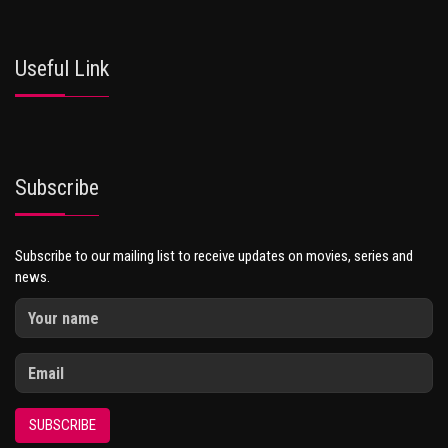
Useful Link
Subscribe
Subscribe to our mailing list to receive updates on movies, series and
news.
SUBSCRIBE