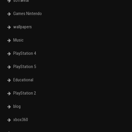
softwear
Games Nintendo
wallpapers
Music
PlayStation 4
PlayStation 5
Educational
PlayStation 2
blog
xbox360