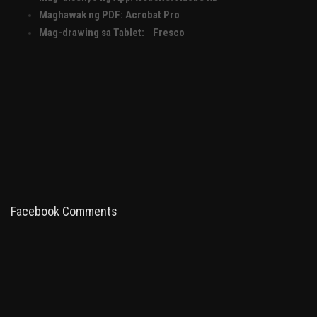
Maghawak ng PDF:
Acrobat Pro
Mag-drawing sa Tablet:
Fresco
Facebook Comments