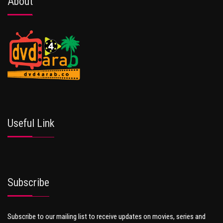
About
Useful Link
Subscribe
Subscribe to our mailing list to receive updates on movies, series and