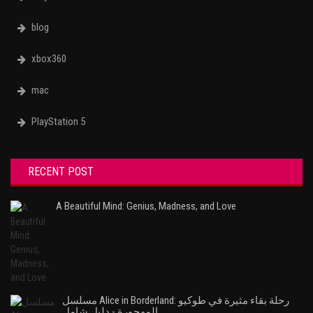
blog
xbox360
mac
PlayStation 5
RECENT POST
A Beautiful Mind: Genius, Madness, and Love
مسلسل Alice in Borderland: رحلة بقاء مثيرة في طوكيو
المهجورة - دليل شامل