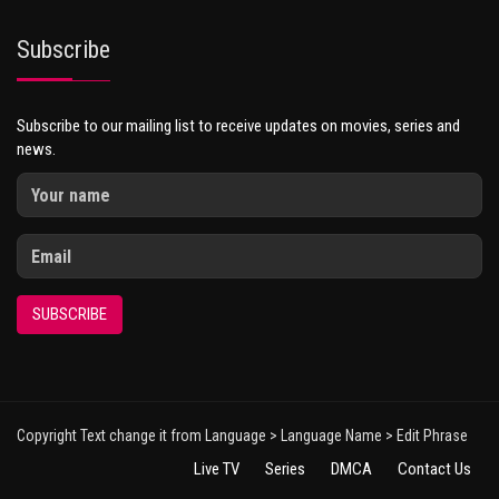
Subscribe
Subscribe to our mailing list to receive updates on movies, series and
news.
SUBSCRIBE
Copyright Text change it from Language > Language Name > Edit Phrase
Live TV
Series
DMCA
Contact Us