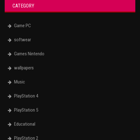
CATEGORY
Game PC
softwear
Games Nintendo
wallpapers
Music
PlayStation 4
PlayStation 5
Educational
PlayStation 2