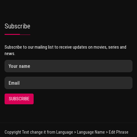
Subscribe
Subscribe to our mailing list to receive updates on movies, series and
news.
SUBSCRIBE
Copyright Text change it from Language > Language Name > Edit Phrase