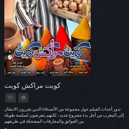
كويت مراكش كويت
تدور أحداث الفيلم حول مجموعة من اﻷصدقاء الذين يقررون الانتقال
إلى المغرب من أجل بدء مشروع جديد ، لكنهم يتعرضون لسلسة طويلة
من العوائق والمفارقات المضحكة في طريقهم .