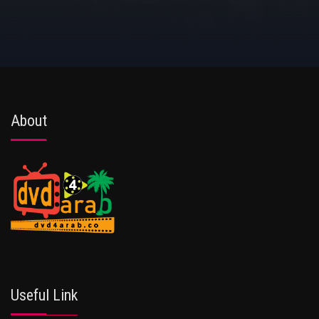
About
Useful Link